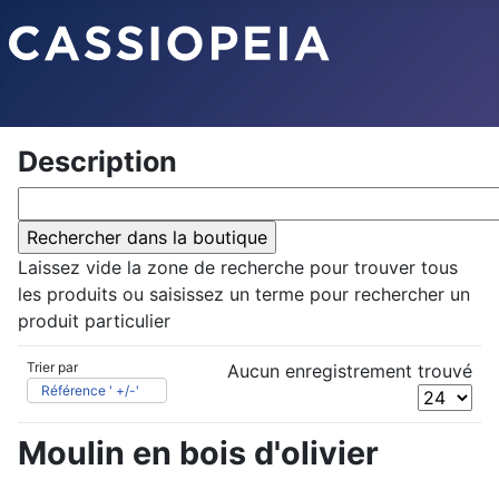
Description
Laissez vide la zone de recherche pour trouver tous
les produits ou saisissez un terme pour rechercher un
produit particulier
Trier par
Aucun enregistrement trouvé
Référence ' +/-'
Moulin en bois d'olivier