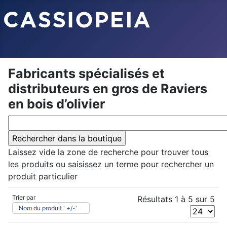
Fabricants spécialisés et
distributeurs en gros de Raviers
en bois d’olivier
Laissez vide la zone de recherche pour trouver tous
les produits ou saisissez un terme pour rechercher un
produit particulier
Trier par
Résultats 1 à 5 sur 5
Nom du produit ' +/-'