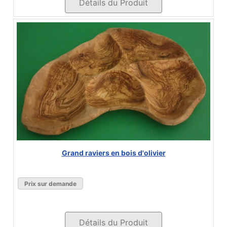
Détails du Produit
Grand raviers en bois d'olivier
Prix sur demande
Détails du Produit