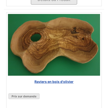
Raviers en bois d'olivier
Prix sur demande