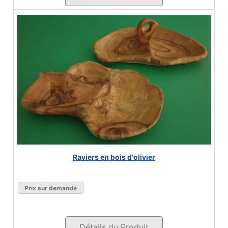
Raviers en bois d'olivier
Prix sur demande
Détails du Produit