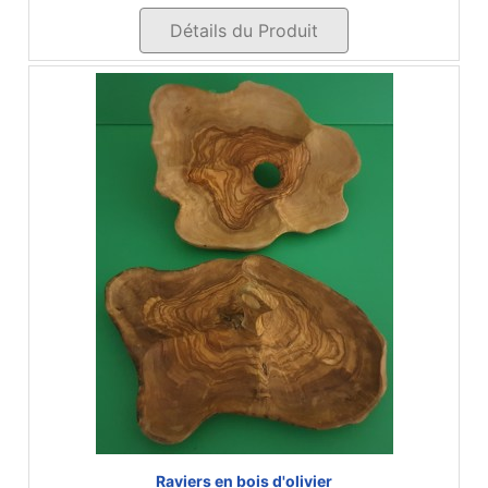
Détails du Produit
Raviers en bois d'olivier