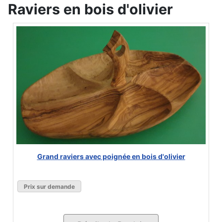
Raviers en bois d'olivier
Grand raviers avec poignée en bois d'olivier
Prix sur demande