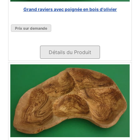
Grand raviers avec poignée en bois d'olivier
Prix sur demande
Détails du Produit