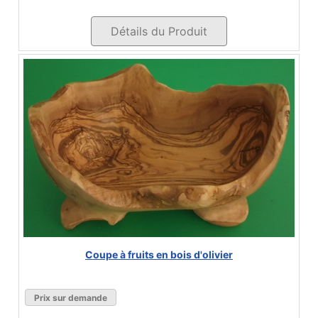
Détails du Produit
Coupe à fruits en bois d'olivier
Prix sur demande