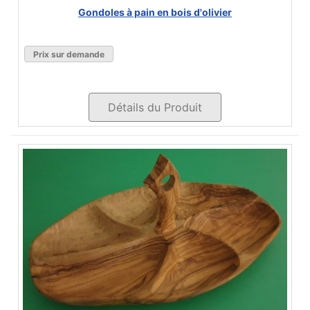
Gondoles à pain en bois d'olivier
Prix sur demande
Détails du Produit