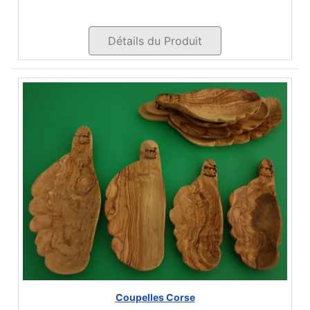
Détails du Produit
Coupelles Corse