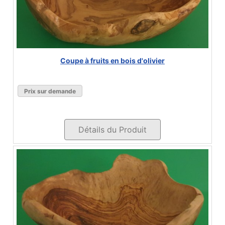
Coupe à fruits en bois d'olivier
Prix sur demande
Détails du Produit