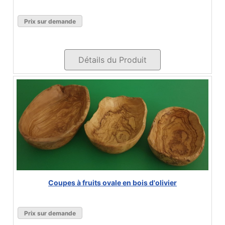
Prix sur demande
Détails du Produit
Coupes à fruits ovale en bois d'olivier
Prix sur demande