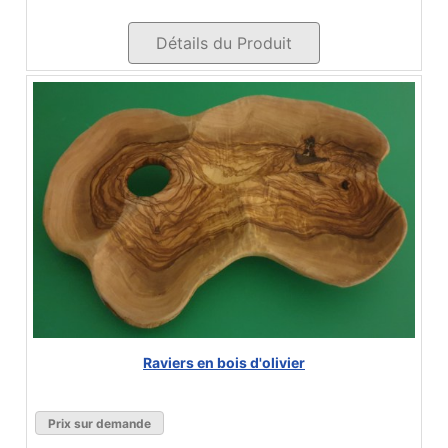
Détails du Produit
Raviers en bois d'olivier
Prix sur demande