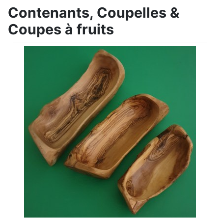
Contenants, Coupelles &
Coupes à fruits