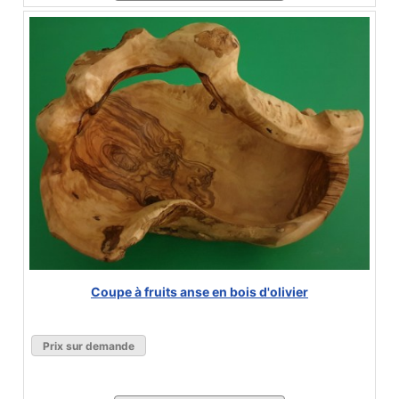
Coupe à fruits anse en bois d'olivier
Prix sur demande