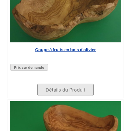
Coupe à fruits en bois d'olivier
Prix sur demande
Détails du Produit