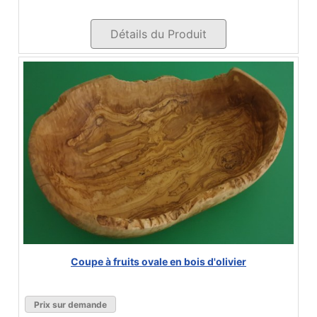
Détails du Produit
Coupe à fruits ovale en bois d'olivier
Prix sur demande