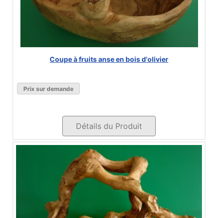
Coupe à fruits anse en bois d'olivier
Prix sur demande
Détails du Produit