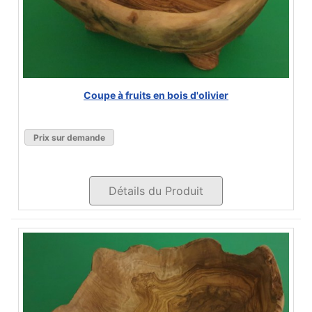
Coupe à fruits en bois d'olivier
Prix sur demande
Détails du Produit