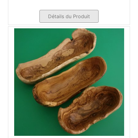
Détails du Produit