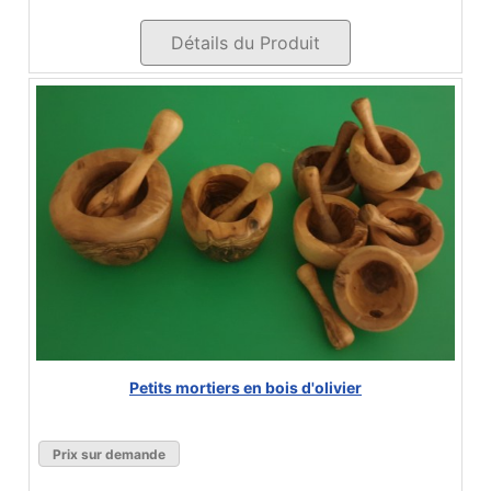
Détails du Produit
Petits mortiers en bois d'olivier
Prix sur demande