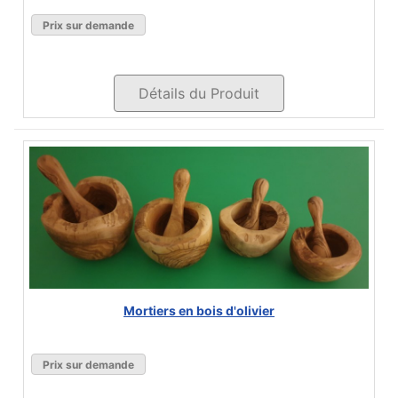
Prix sur demande
Détails du Produit
Mortiers en bois d'olivier
Prix sur demande