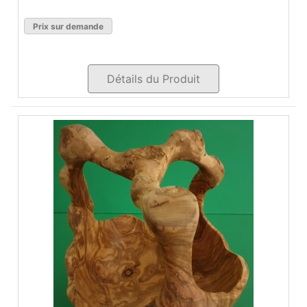
Prix sur demande
Détails du Produit