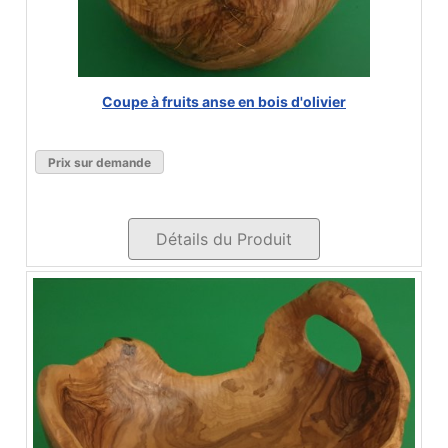
Coupe à fruits anse en bois d'olivier
Prix sur demande
Détails du Produit