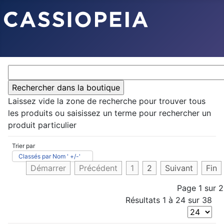
Laissez vide la zone de recherche pour trouver tous
les produits ou saisissez un terme pour rechercher un
produit particulier
Trier par
Classés par Nom ' +/-'
Démarrer
Précédent
1
2
Suivant
Fin
Page 1 sur 2
Résultats 1 à 24 sur 38