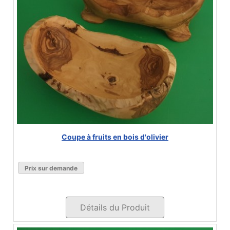
Coupe à fruits en bois d'olivier
Prix sur demande
Détails du Produit