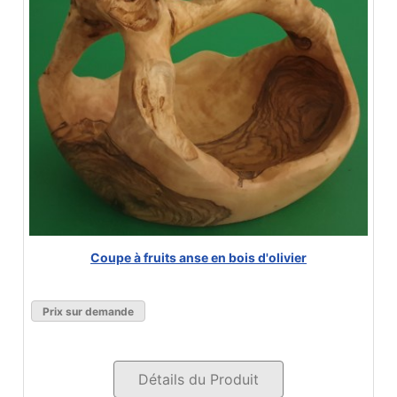
Coupe à fruits anse en bois d'olivier
Prix sur demande
Détails du Produit