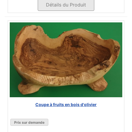
Détails du Produit
Coupe à fruits en bois d'olivier
Prix sur demande