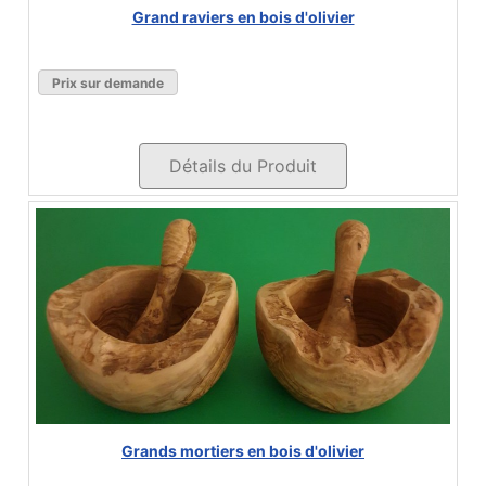
Grand raviers en bois d'olivier
Prix sur demande
Détails du Produit
Grands mortiers en bois d'olivier