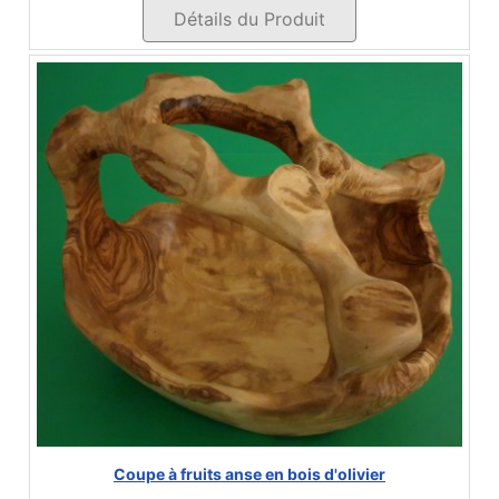
Détails du Produit
Coupe à fruits anse en bois d'olivier