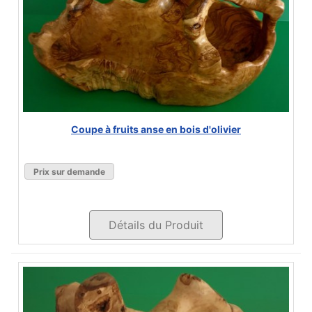
Coupe à fruits anse en bois d'olivier
Prix sur demande
Détails du Produit