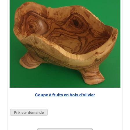
Coupe à fruits en bois d'olivier
Prix sur demande