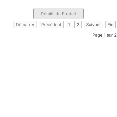
Détails du Produit
Démarrer
Précédent
1
2
Suivant
Fin
Page 1 sur 2