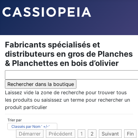
Fabricants spécialisés et
distributeurs en gros de Planches
& Planchettes en bois d’olivier
Laissez vide la zone de recherche pour trouver tous
les produits ou saisissez un terme pour rechercher un
produit particulier
Trier par
Classés par Nom ' +/-'
Démarrer
Précédent
1
2
Suivant
Fin