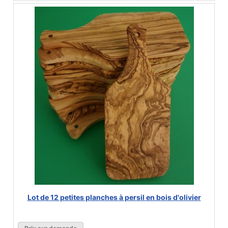
Lot de 12 petites planches à persil en bois d'olivier