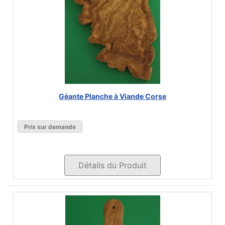
Géante Planche à Viande Corse
Prix sur demande
Détails du Produit