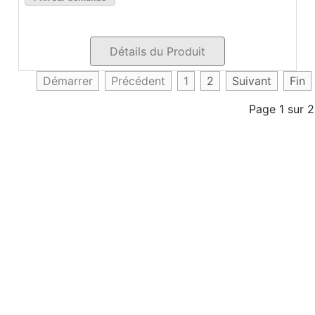
Détails du Produit
Démarrer
Précédent
1
2
Suivant
Fin
Page 1 sur 2