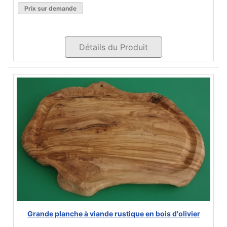
Prix sur demande
Détails du Produit
Grande planche à viande rustique en bois d'olivier