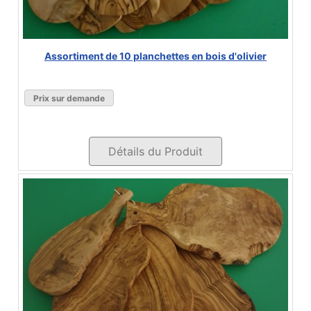
Assortiment de 10 planchettes en bois d'olivier
Prix sur demande
Détails du Produit