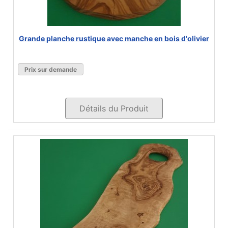
Grande planche rustique avec manche en bois d'olivier
Prix sur demande
Détails du Produit