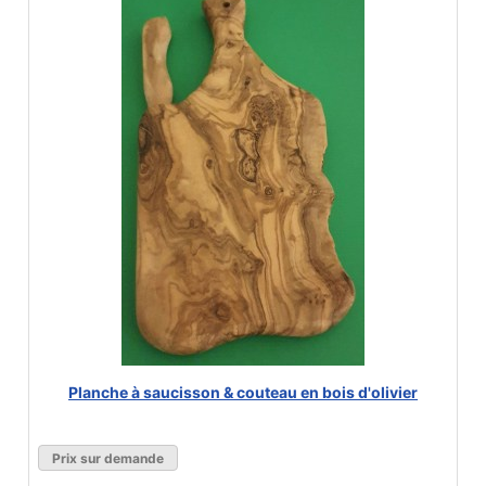
Planche à saucisson & couteau en bois d'olivier
Prix sur demande