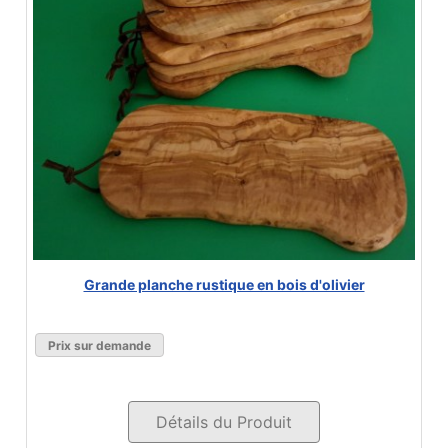
Grande planche rustique en bois d'olivier
Prix sur demande
Détails du Produit