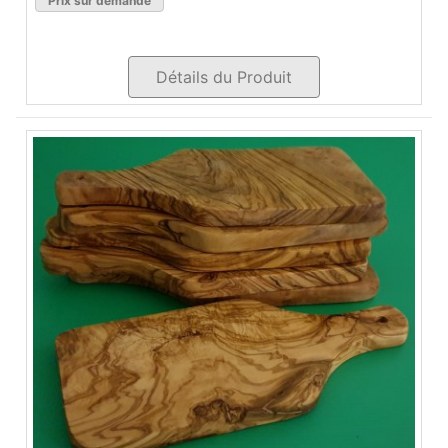
Prix sur demande
Détails du Produit