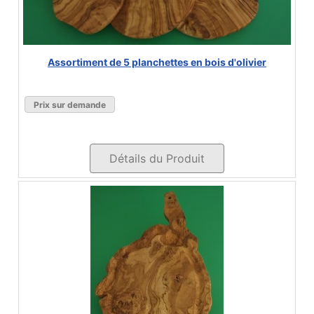
Assortiment de 5 planchettes en bois d'olivier
Prix sur demande
Détails du Produit