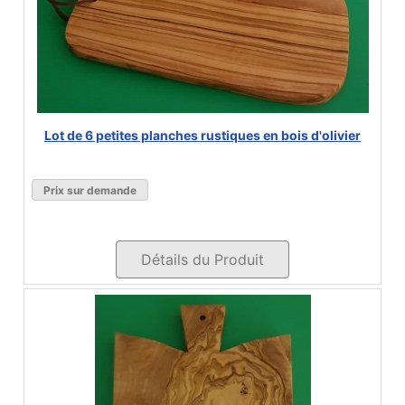
Lot de 6 petites planches rustiques en bois d'olivier
Prix sur demande
Détails du Produit