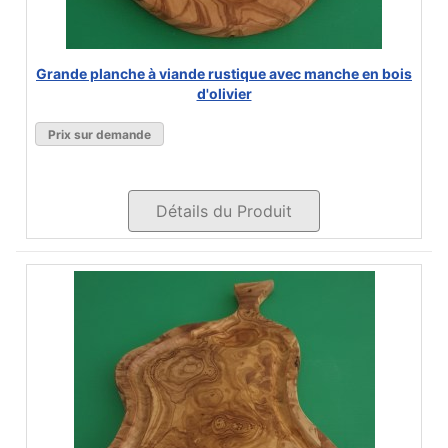
Grande planche à viande rustique avec manche en bois
d'olivier
Prix sur demande
Détails du Produit