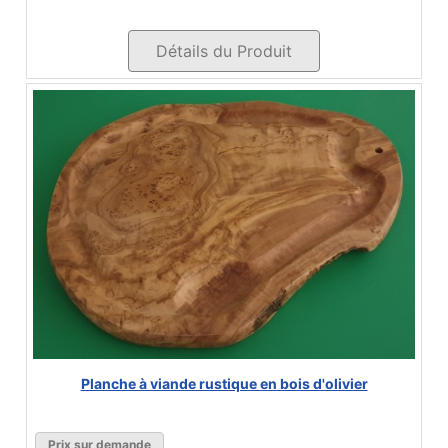
Détails du Produit
Planche à viande rustique en bois d'olivier
Prix sur demande