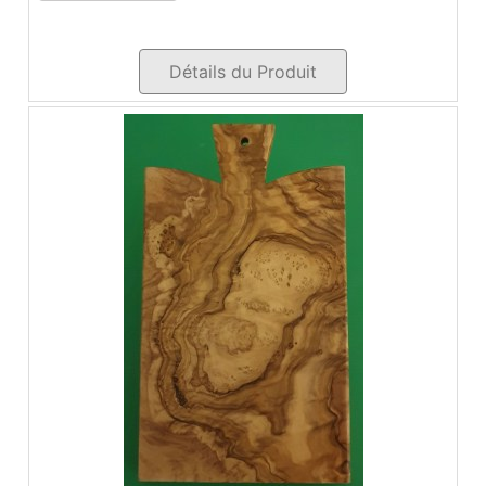
Détails du Produit