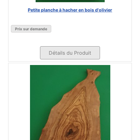
Petite planche à hacher en bois d'olivier
Prix sur demande
Détails du Produit