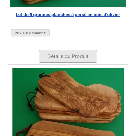
Lot de 6 grandes planches à persil en bois d'olivier
Prix sur demande
Détails du Produit