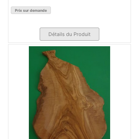
Prix sur demande
Détails du Produit