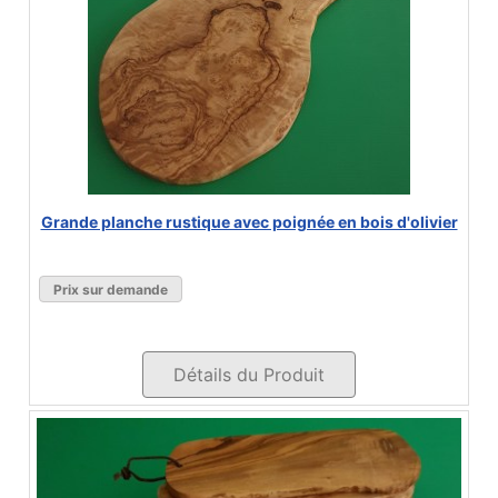
Grande planche rustique avec poignée en bois d'olivier
Prix sur demande
Détails du Produit