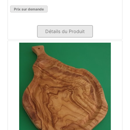
Prix sur demande
Détails du Produit