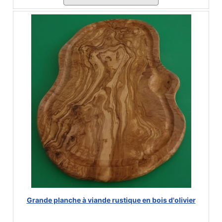
Grande planche à viande rustique en bois d'olivier