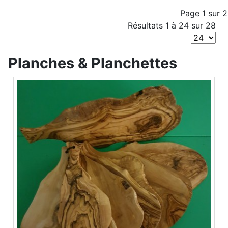
Page 1 sur 2
Résultats 1 à 24 sur 28
Planches & Planchettes