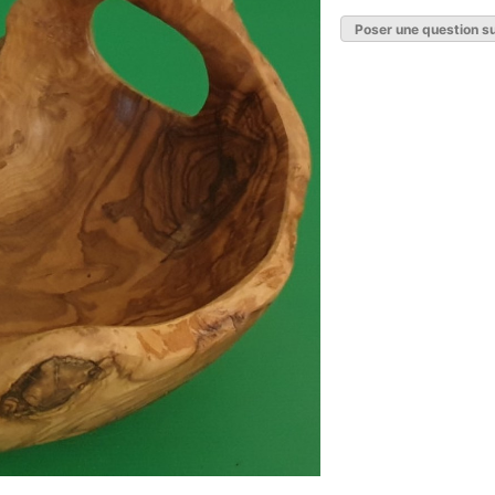
Poser une question su