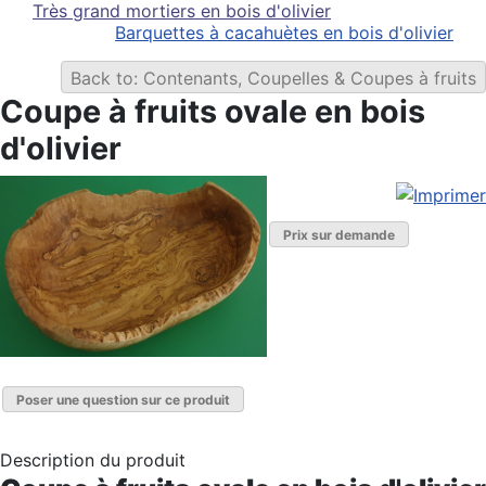
Très grand mortiers en bois d'olivier
Barquettes à cacahuètes en bois d'olivier
Back to: Contenants, Coupelles & Coupes à fruits
Coupe à fruits ovale en bois
d'olivier
Prix sur demande
Poser une question sur ce produit
Description du produit