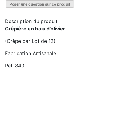
Poser une question sur ce produit
Description du produit
Crêpière en bois d'olivier
(Crêpe par Lot de 12)
Fabrication Artisanale
Réf. 840