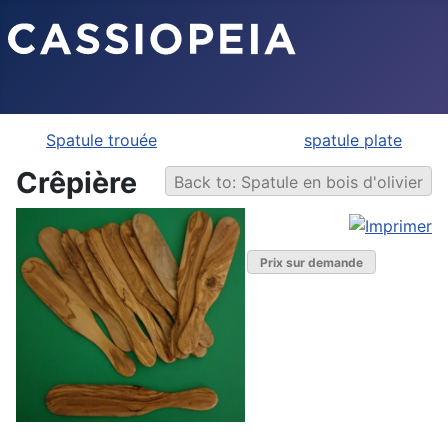
Spatule trouée
spatule plate
Crêpière
Back to: Spatule en bois d'olivier
Prix sur demande