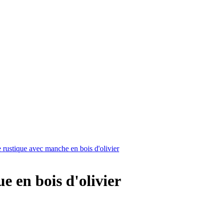
 rustique avec manche en bois d'olivier
e en bois d'olivier