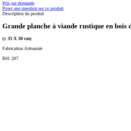
Prix sur demande
Poser une question sur ce produit
Description du produit
Grande planche à viande rustique en bois 
(± 35 X 30 cm)
Fabrication Artisanale
Réf. 207