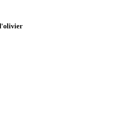
d'olivier