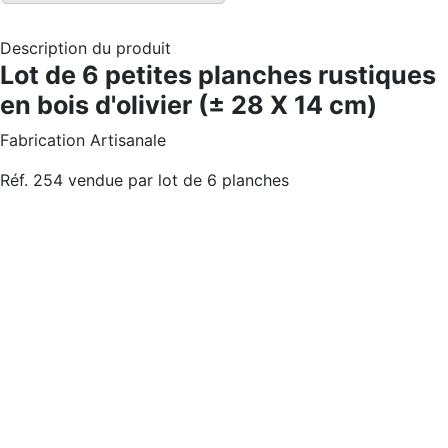
Description du produit
Lot de 6 petites planches rustiques
en bois d'olivier (± 28 X 14 cm)
Fabrication Artisanale
Réf. 254 vendue par lot de 6 planches