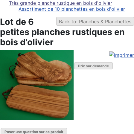
Très grande planche rustique en bois d'olivier
Assortiment de 10 planchettes en bois d'olivier
Lot de 6
Back to: Planches & Planchettes
petites planches rustiques en
bois d'olivier
Prix sur demande
Poser une question sur ce produit