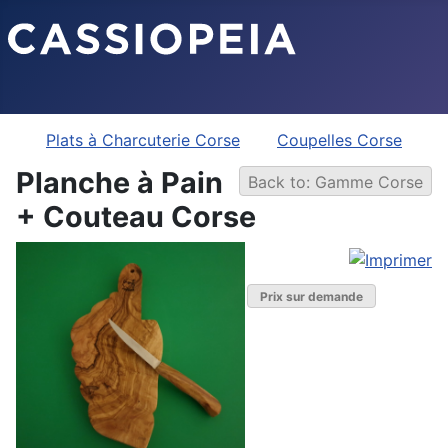
Plats à Charcuterie Corse
Coupelles Corse
Planche à Pain
Back to: Gamme Corse
+ Couteau Corse
Prix sur demande