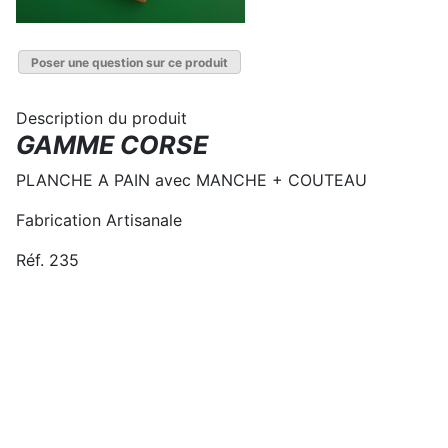
Poser une question sur ce produit
Description du produit
GAMME CORSE
PLANCHE A PAIN avec MANCHE + COUTEAU
Fabrication Artisanale
Réf. 235