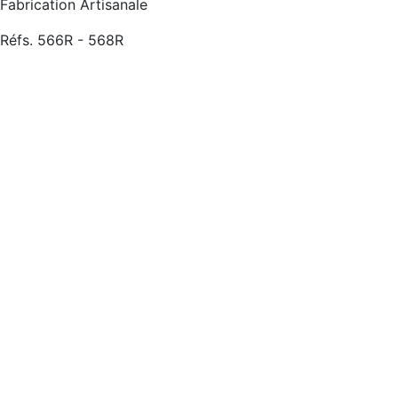
Fabrication Artisanale
Réfs. 566R - 568R