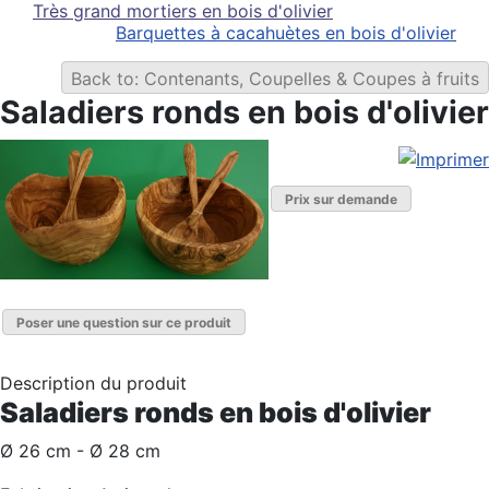
Très grand mortiers en bois d'olivier
Barquettes à cacahuètes en bois d'olivier
Back to: Contenants, Coupelles & Coupes à fruits
Saladiers ronds en bois d'olivier
Prix sur demande
Poser une question sur ce produit
Description du produit
Saladiers ronds en bois d'olivier
Ø 26 cm - Ø 28 cm