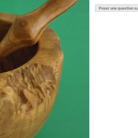
Poser une question su