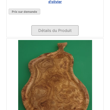
d'olivier
Prix sur demande
Détails du Produit