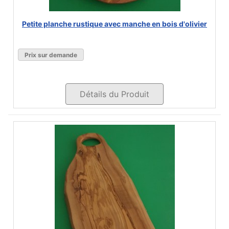
Petite planche rustique avec manche en bois d'olivier
Prix sur demande
Détails du Produit