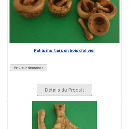
Petits mortiers en bois d'olivier
Prix sur demande
Détails du Produit