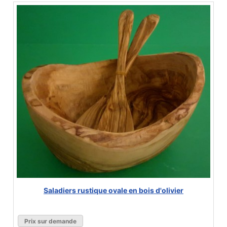
Saladiers rustique ovale en bois d'olivier
Prix sur demande