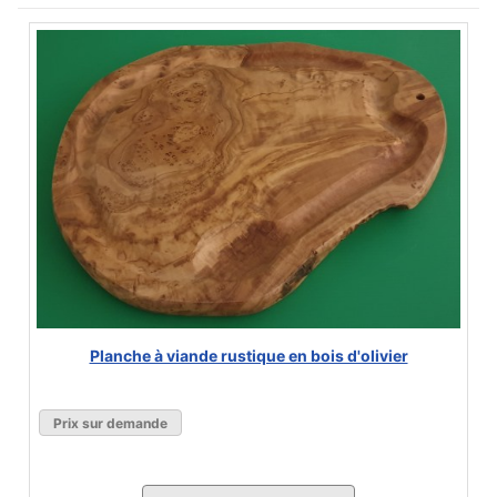
Planche à viande rustique en bois d'olivier
Prix sur demande