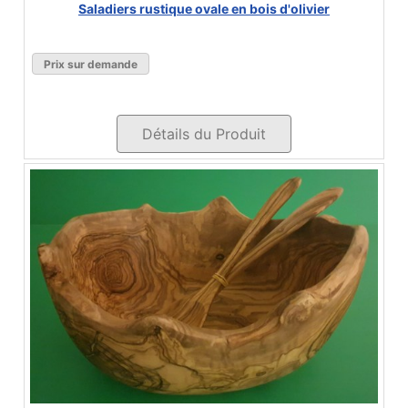
Saladiers rustique ovale en bois d'olivier
Prix sur demande
Détails du Produit