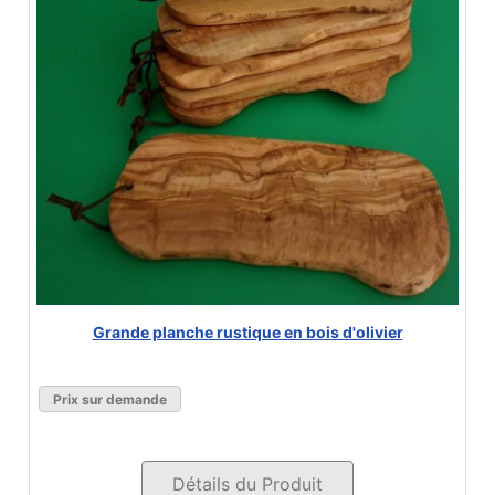
Grande planche rustique en bois d'olivier
Prix sur demande
Détails du Produit