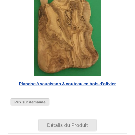
Planche à saucisson & couteau en bois d'olivier
Prix sur demande
Détails du Produit