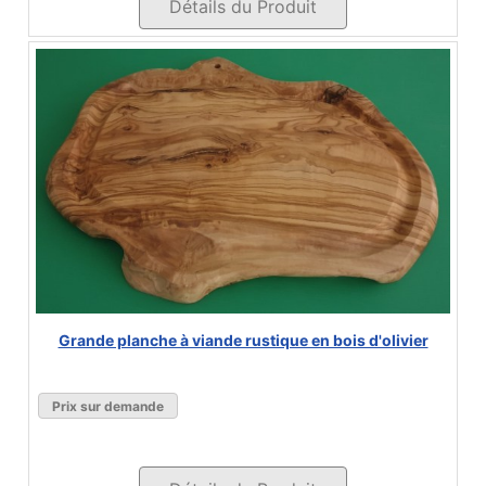
Détails du Produit
Grande planche à viande rustique en bois d'olivier
Prix sur demande