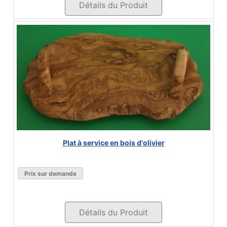
Détails du Produit
Plat à service en bois d'olivier
Prix sur demande
Détails du Produit