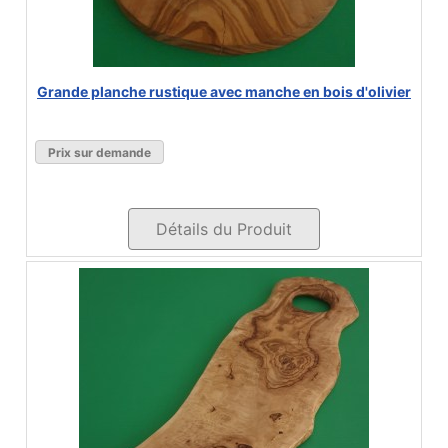
Grande planche rustique avec manche en bois d'olivier
Prix sur demande
Détails du Produit