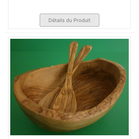
Détails du Produit