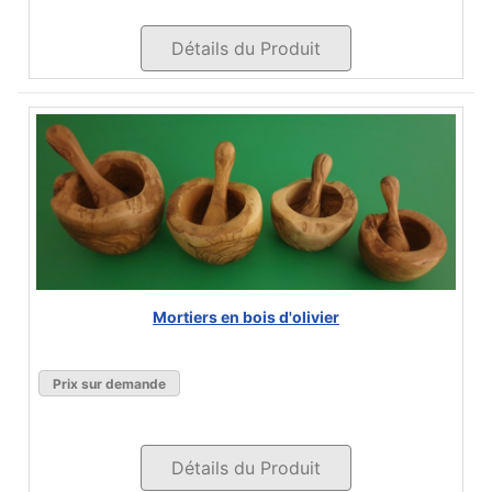
Détails du Produit
Mortiers en bois d'olivier
Prix sur demande
Détails du Produit