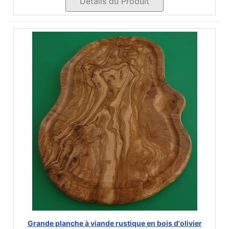
Détails du Produit
Grande planche à viande rustique en bois d'olivier