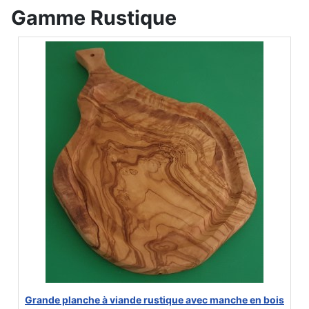
Gamme Rustique
Grande planche à viande rustique avec manche en bois