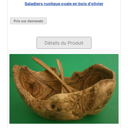
Saladiers rustique ovale en bois d'olivier
Prix sur demande
Détails du Produit