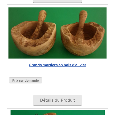
Grands mortiers en bois d'olivier
Prix sur demande
Détails du Produit