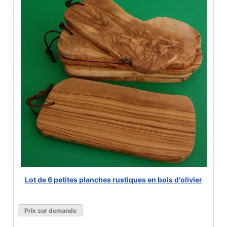
Lot de 6 petites planches rustiques en bois d'olivier
Prix sur demande