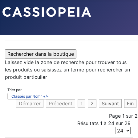
Laissez vide la zone de recherche pour trouver tous
les produits ou saisissez un terme pour rechercher un
produit particulier
Trier par
Classés par Nom ' +/-'
Démarrer
Précédent
1
2
Suivant
Fin
Page 1 sur 2
Résultats 1 à 24 sur 29