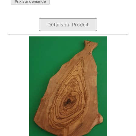
Prix sur demande
Détails du Produit