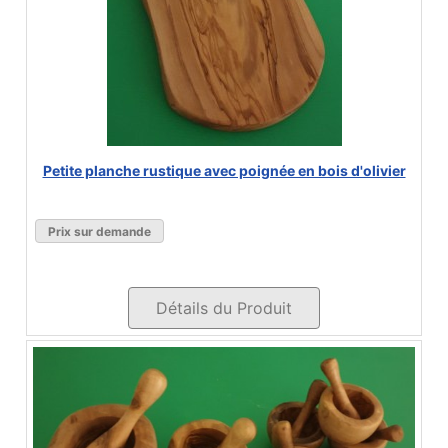
Petite planche rustique avec poignée en bois d'olivier
Prix sur demande
Détails du Produit