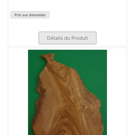
Prix sur demande
Détails du Produit