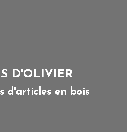
S D'OLIVIER
s d'articles en bois