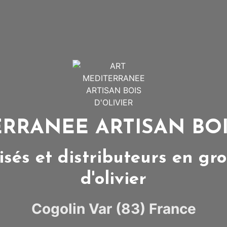
RRANEE ARTISAN BOI
sés et distributeurs en gro
d'olivier
Cogolin Var (83) France