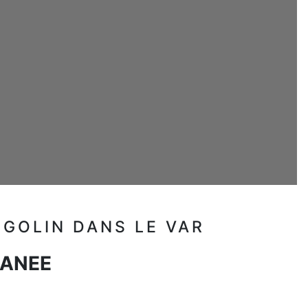
OGOLIN DANS LE VAR
RRANEE