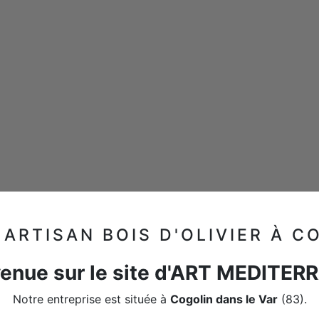
ARTISAN BOIS D'OLIVIER À C
enue sur le site d'ART MEDITE
Notre entreprise est située à
Cogolin dans le Var
(83).