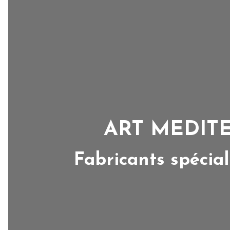
ART MEDITE
Fabricants spéciali