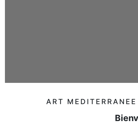
ART MEDITERRANEE 
Bienv