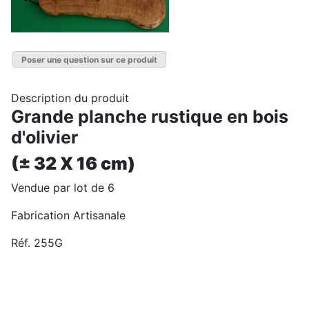
Poser une question sur ce produit
Description du produit
Grande planche rustique en bois
d'olivier
(± 32 X 16 cm)
Vendue par lot de 6
Fabrication Artisanale
Réf. 255G