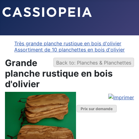
Très grande planche rustique en bois d'olivier
Assortiment de 10 planchettes en bois d'olivier
Grande
Back to: Planches & Planchettes
planche rustique en bois
d'olivier
Prix sur demande