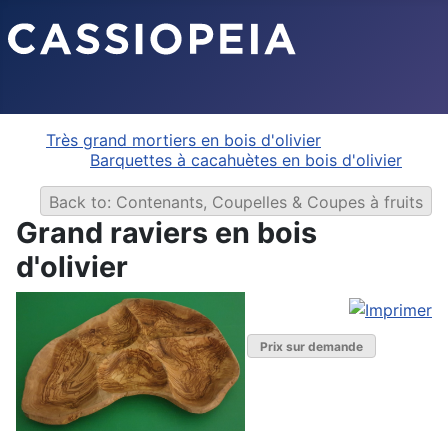
Très grand mortiers en bois d'olivier
Barquettes à cacahuètes en bois d'olivier
Back to: Contenants, Coupelles & Coupes à fruits
Grand raviers en bois
d'olivier
Prix sur demande