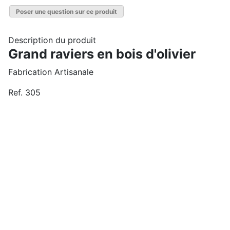
Poser une question sur ce produit
Description du produit
Grand raviers en bois d'olivier
Fabrication Artisanale
Ref. 305