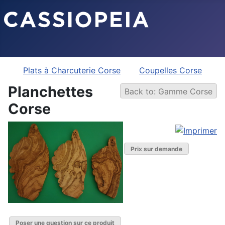
Plats à Charcuterie Corse
Coupelles Corse
Planchettes
Back to: Gamme Corse
Corse
Prix sur demande
Poser une question sur ce produit