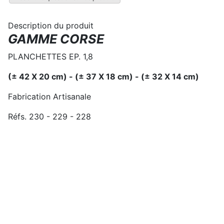
Description du produit
GAMME CORSE
PLANCHETTES EP. 1,8
(± 42 X 20 cm) - (± 37 X 18 cm) - (± 32 X 14 cm)
Fabrication Artisanale
Réfs. 230 - 229 - 228