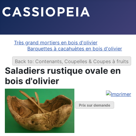
Très grand mortiers en bois d'olivier
Barquettes à cacahuètes en bois d'olivier
Back to: Contenants, Coupelles & Coupes à fruits
Saladiers rustique ovale en
bois d'olivier
Prix sur demande