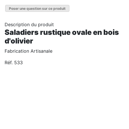
Poser une question sur ce produit
Description du produit
Saladiers rustique ovale en bois
d'olivier
Fabrication Artisanale
Réf. 533